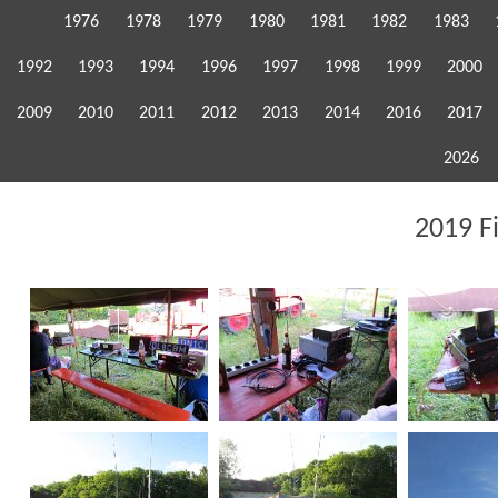
1976
1978
1979
1980
1981
1982
1983
1992
1993
1994
1996
1997
1998
1999
2000
2009
2010
2011
2012
2013
2014
2016
2017
2026
2019 F