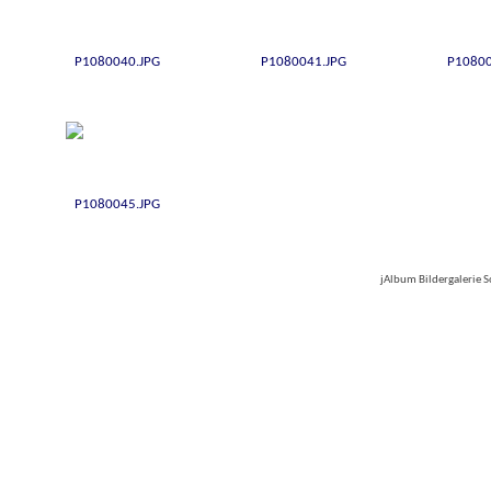
jAlbum Bildergalerie 