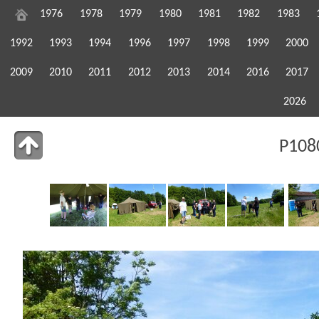
1976
1978
1979
1980
1981
1982
1983
1992
1993
1994
1996
1997
1998
1999
2000
2009
2010
2011
2012
2013
2014
2016
2017
2026
P108