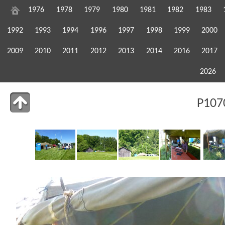
1976
1978
1979
1980
1981
1982
1983
1992
1993
1994
1996
1997
1998
1999
2000
2009
2010
2011
2012
2013
2014
2016
2017
2026
P107