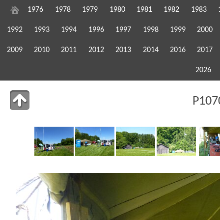
1976
1978
1979
1980
1981
1982
1983
1992
1993
1994
1996
1997
1998
1999
2000
2009
2010
2011
2012
2013
2014
2016
2017
2026
P107