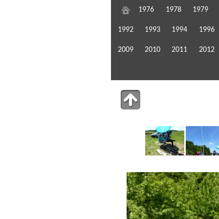
1976
1978
1979
1992
1993
1994
1996
2009
2010
2011
2012