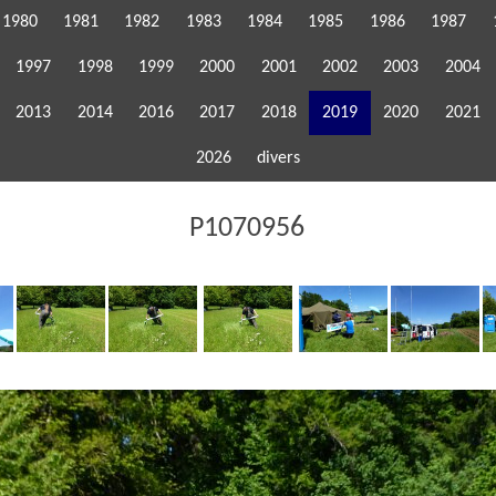
1980
1981
1982
1983
1984
1985
1986
1987
1997
1998
1999
2000
2001
2002
2003
2004
2013
2014
2016
2017
2018
2019
2020
2021
2026
divers
P1070956