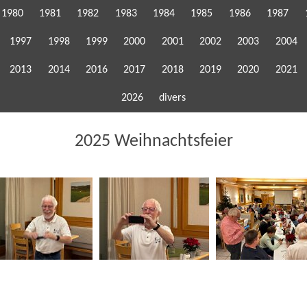
1980
1981
1982
1983
1984
1985
1986
1987
1997
1998
1999
2000
2001
2002
2003
2004
2013
2014
2016
2017
2018
2019
2020
2021
2026
divers
2025 Weihnachtsfeier