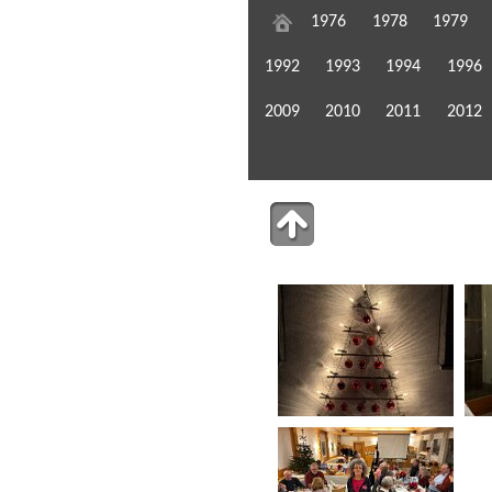
1976
1978
1979
1992
1993
1994
1996
2009
2010
2011
2012