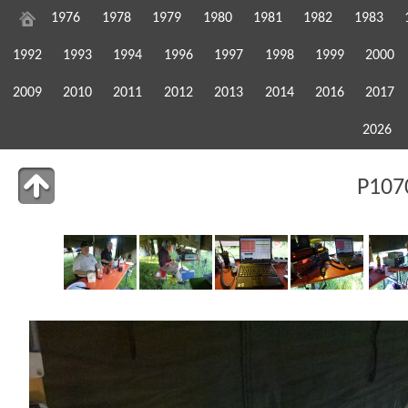
1976
1978
1979
1980
1981
1982
1983
1992
1993
1994
1996
1997
1998
1999
2000
2009
2010
2011
2012
2013
2014
2016
2017
2026
P107