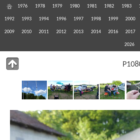
1976
1978
1979
1980
1981
1982
1983
1992
1993
1994
1996
1997
1998
1999
2000
2009
2010
2011
2012
2013
2014
2016
2017
2026
P108