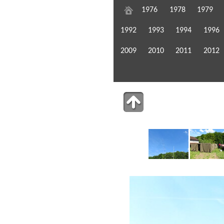
1976
1978
1979
1992
1993
1994
1996
2009
2010
2011
2012