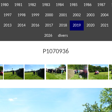
1980
1981
1982
1983
1984
1985
1986
1987
1997
1998
1999
2000
2001
2002
2003
2004
2013
2014
2016
2017
2018
2019
2020
2021
2026
divers
P1070936