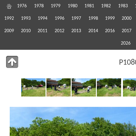
1976
1978
1979
1980
1981
1982
1983
1992
1993
1994
1996
1997
1998
1999
2000
2009
2010
2011
2012
2013
2014
2016
2017
2026
P108