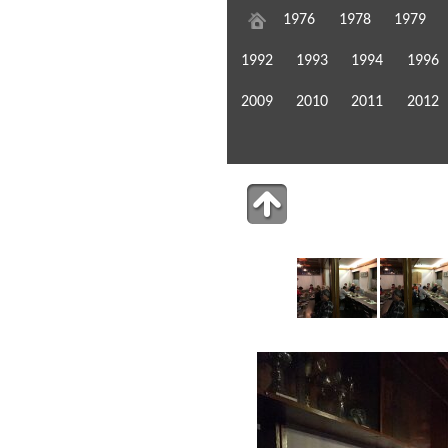
1976
1978
1979
1992
1993
1994
1996
2009
2010
2011
2012