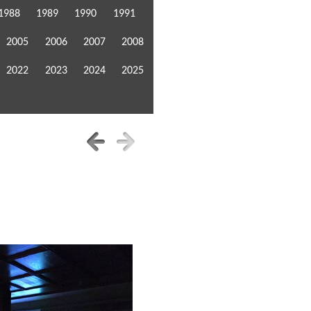
1988
1989
1990
1991
2005
2006
2007
2008
2022
2023
2024
2025