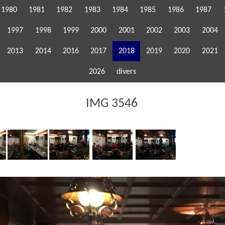
1980
1981
1982
1983
1984
1985
1986
1987
1997
1998
1999
2000
2001
2002
2003
2004
2013
2014
2016
2017
2018
2019
2020
2021
2026
divers
IMG 3546