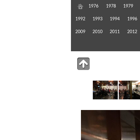
1976
1978
1979
1992
1993
1994
1996
2009
2010
2011
2012