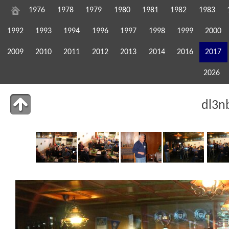
1976
1978
1979
1980
1981
1982
1983
1992
1993
1994
1996
1997
1998
1999
2000
2009
2010
2011
2012
2013
2014
2016
2017
2026
dl3n