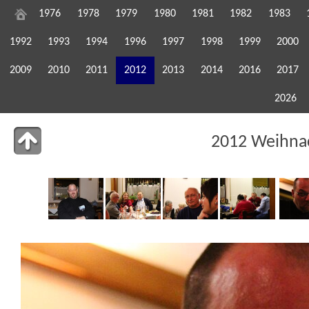
1976
1978
1979
1980
1981
1982
1983
1992
1993
1994
1996
1997
1998
1999
2000
2009
2010
2011
2012
2013
2014
2016
2017
2026
2012 Weihnac