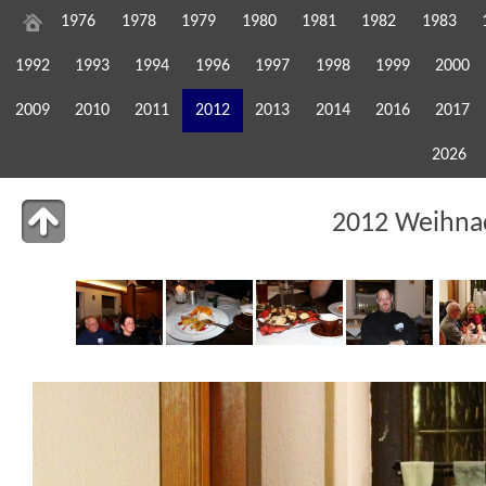
1976
1978
1979
1980
1981
1982
1983
1992
1993
1994
1996
1997
1998
1999
2000
2009
2010
2011
2012
2013
2014
2016
2017
2026
2012 Weihnac