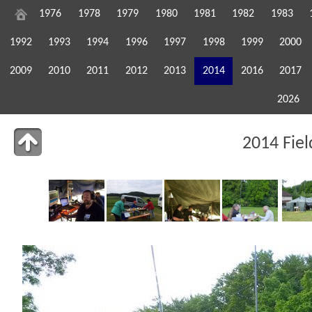
1976
1978
1979
1980
1981
1982
1983
1992
1993
1994
1996
1997
1998
1999
2000
2009
2010
2011
2012
2013
2014
2016
2017
2026
2014 Fie