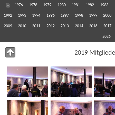
1976
1978
1979
1980
1981
1982
1983
1992
1993
1994
1996
1997
1998
1999
2000
2009
2010
2011
2012
2013
2014
2016
2017
2026
2019 Mitglied