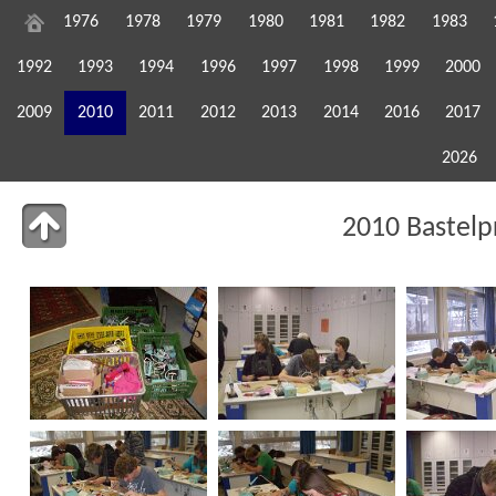
1976
1978
1979
1980
1981
1982
1983
1992
1993
1994
1996
1997
1998
1999
2000
2009
2010
2011
2012
2013
2014
2016
2017
2026
2010 Bastelp