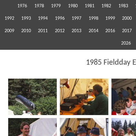
1976
1978
1979
1980
1981
1982
1983
1992
1993
1994
1996
1997
1998
1999
2000
2009
2010
2011
2012
2013
2014
2016
2017
2026
1985 Fieldday 