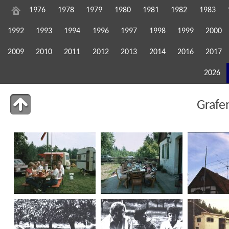
1976
1978
1979
1980
1981
1982
1983
1992
1993
1994
1996
1997
1998
1999
2000
2009
2010
2011
2012
2013
2014
2016
2017
2026
Grafe