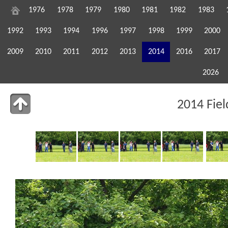
1976
1978
1979
1980
1981
1982
1983
1992
1993
1994
1996
1997
1998
1999
2000
2009
2010
2011
2012
2013
2014
2016
2017
2026
2014 Fie