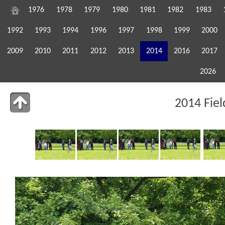
1976
1978
1979
1980
1981
1982
1983
1992
1993
1994
1996
1997
1998
1999
2000
2009
2010
2011
2012
2013
2014
2016
2017
2026
2014 Fie