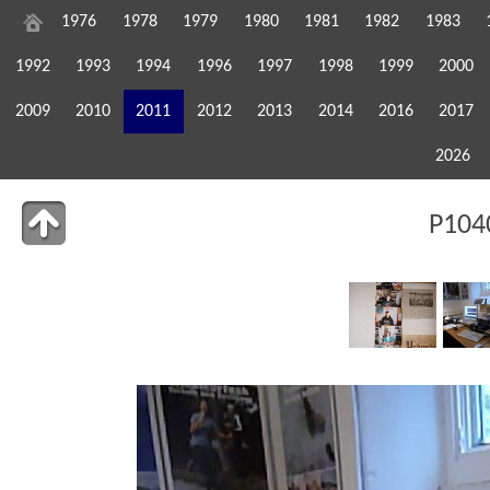
1976
1978
1979
1980
1981
1982
1983
1992
1993
1994
1996
1997
1998
1999
2000
2009
2010
2011
2012
2013
2014
2016
2017
2026
P104