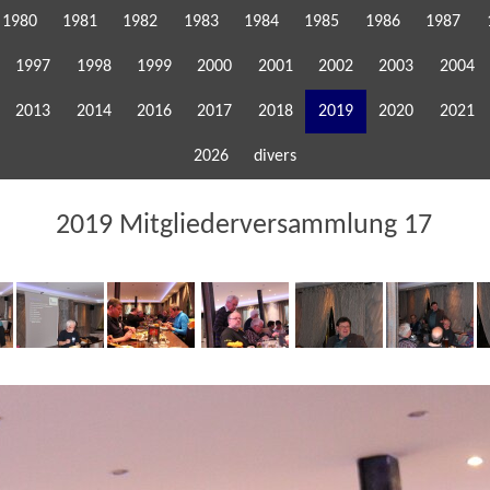
1980
1981
1982
1983
1984
1985
1986
1987
1997
1998
1999
2000
2001
2002
2003
2004
2013
2014
2016
2017
2018
2019
2020
2021
2026
divers
2019 Mitgliederversammlung 17