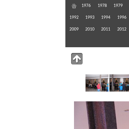
1976
1978
1979
1992
1993
1994
1996
2009
2010
2011
2012