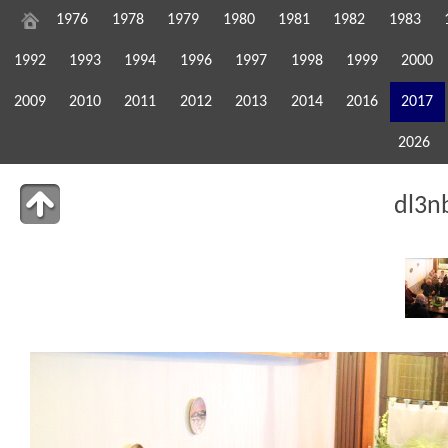
1976
1978
1979
1980
1981
1982
1983
1992
1993
1994
1996
1997
1998
1999
2000
2009
2010
2011
2012
2013
2014
2016
2017
2026
dl3n