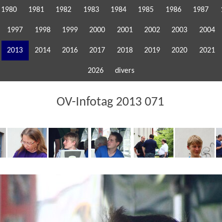
1980
1981
1982
1983
1984
1985
1986
1987
1997
1998
1999
2000
2001
2002
2003
2004
2013
2014
2016
2017
2018
2019
2020
2021
2026
divers
OV-Infotag 2013 071