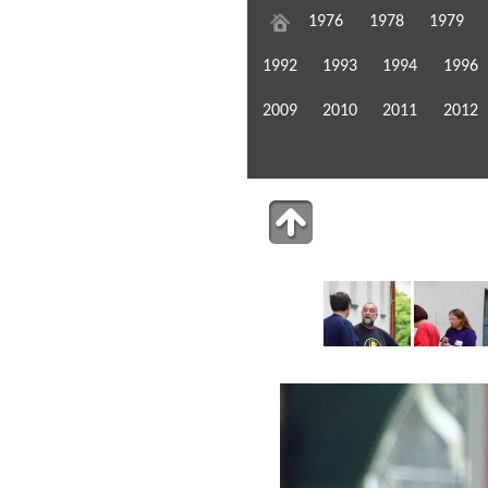
1976
1978
1979
1992
1993
1994
1996
2009
2010
2011
2012