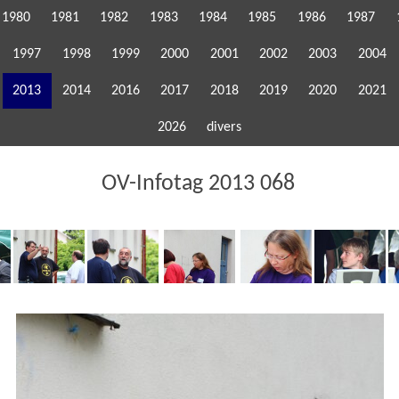
1980
1981
1982
1983
1984
1985
1986
1987
1997
1998
1999
2000
2001
2002
2003
2004
2013
2014
2016
2017
2018
2019
2020
2021
2026
divers
OV-Infotag 2013 068