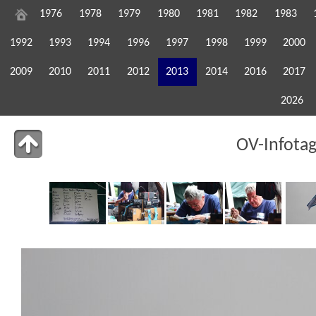
1976
1978
1979
1980
1981
1982
1983
1992
1993
1994
1996
1997
1998
1999
2000
2009
2010
2011
2012
2013
2014
2016
2017
2026
OV-Infota