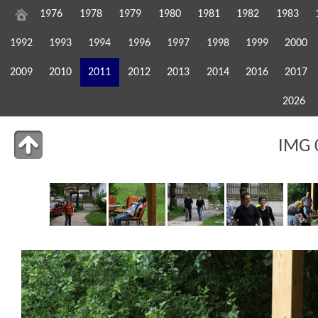
1976
1978
1979
1980
1981
1982
1983
1992
1993
1994
1996
1997
1998
1999
2000
2009
2010
2011
2012
2013
2014
2016
2017
2026
IMG 