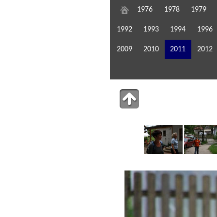
1976
1978
1979
1992
1993
1994
1996
2009
2010
2011
2012