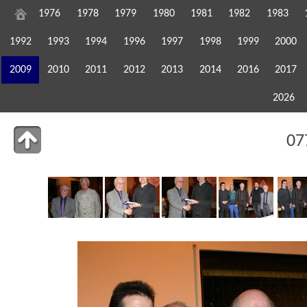
1976
1978
1979
1980
1981
1982
1983
1992
1993
1994
1996
1997
1998
1999
2000
2009
2010
2011
2012
2013
2014
2016
2017
2026
07