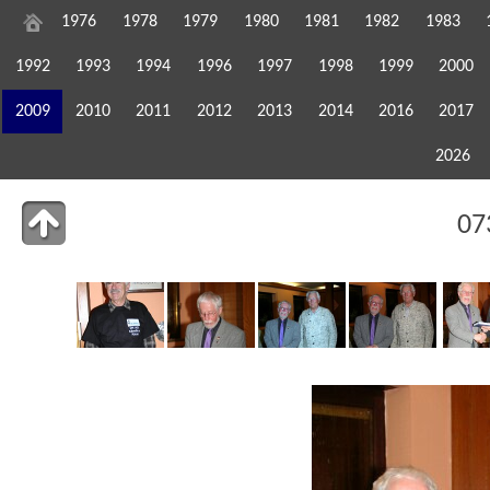
1976
1978
1979
1980
1981
1982
1983
1992
1993
1994
1996
1997
1998
1999
2000
2009
2010
2011
2012
2013
2014
2016
2017
2026
07