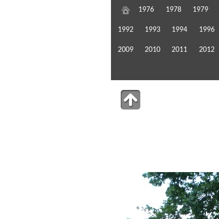
1976
1978
1979
1992
1993
1994
1996
2009
2010
2011
2012