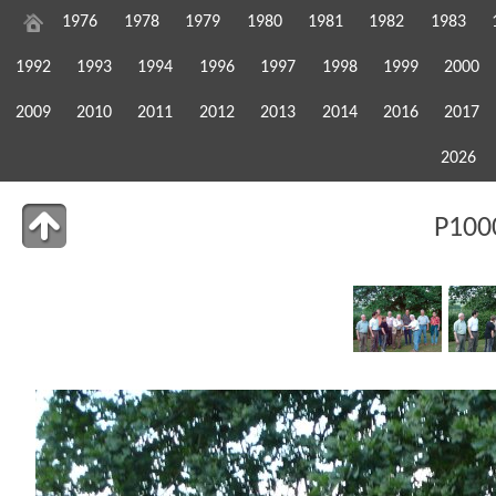
1976
1978
1979
1980
1981
1982
1983
1992
1993
1994
1996
1997
1998
1999
2000
2009
2010
2011
2012
2013
2014
2016
2017
2026
P100