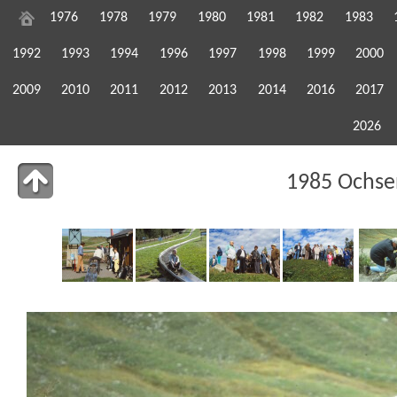
1976
1978
1979
1980
1981
1982
1983
1992
1993
1994
1996
1997
1998
1999
2000
2009
2010
2011
2012
2013
2014
2016
2017
2026
1985 Ochse