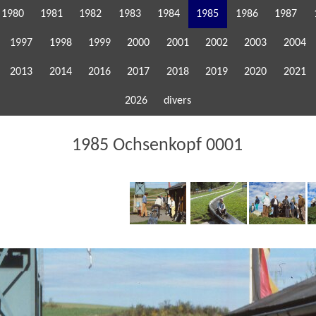
1980
1981
1982
1983
1984
1985
1986
1987
1997
1998
1999
2000
2001
2002
2003
2004
2013
2014
2016
2017
2018
2019
2020
2021
2026
divers
1985 Ochsenkopf 0001