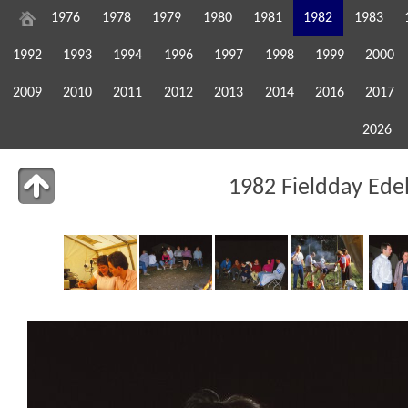
1976
1978
1979
1980
1981
1982
1983
1992
1993
1994
1996
1997
1998
1999
2000
2009
2010
2011
2012
2013
2014
2016
2017
2026
1982 Fieldday Ede