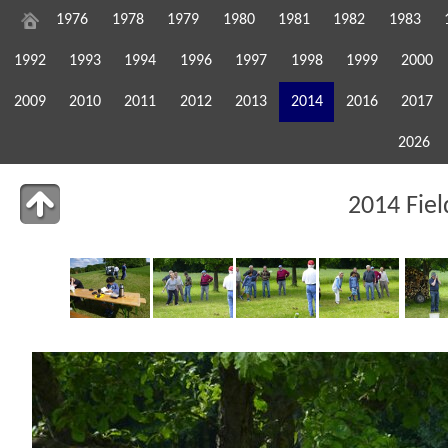
1976
1978
1979
1980
1981
1982
1983
1992
1993
1994
1996
1997
1998
1999
2000
2009
2010
2011
2012
2013
2014
2016
2017
2026
2014 Fie