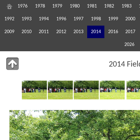
1976
1978
1979
1980
1981
1982
1983
1992
1993
1994
1996
1997
1998
1999
2000
2009
2010
2011
2012
2013
2014
2016
2017
2026
2014 Fie