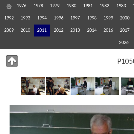
1976
1978
1979
1980
1981
1982
1983
1992
1993
1994
1996
1997
1998
1999
2000
2009
2010
2011
2012
2013
2014
2016
2017
2026
P105