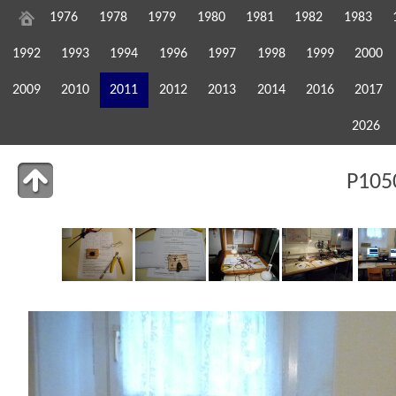
1976
1978
1979
1980
1981
1982
1983
1992
1993
1994
1996
1997
1998
1999
2000
2009
2010
2011
2012
2013
2014
2016
2017
2026
P105