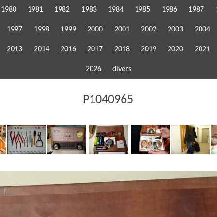
1980
1981
1982
1983
1984
1985
1986
1987
1997
1998
1999
2000
2001
2002
2003
2004
2013
2014
2016
2017
2018
2019
2020
2021
2026
divers
P1040965