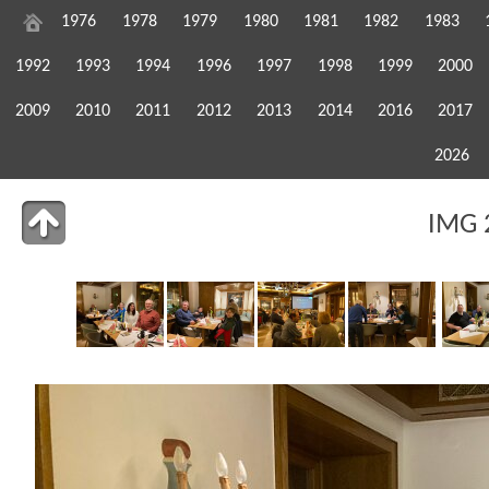
1976
1978
1979
1980
1981
1982
1983
1992
1993
1994
1996
1997
1998
1999
2000
2009
2010
2011
2012
2013
2014
2016
2017
2026
IMG 