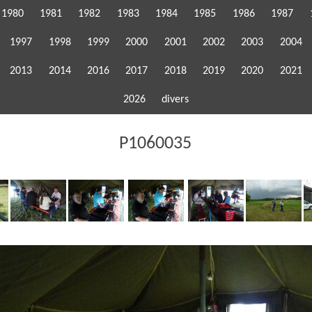
1980
1981
1982
1983
1984
1985
1986
1987
1997
1998
1999
2000
2001
2002
2003
2004
2013
2014
2016
2017
2018
2019
2020
2021
2026
divers
P1060035