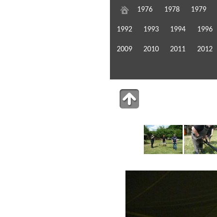
1976
1978
1979
1992
1993
1994
1996
2009
2010
2011
2012