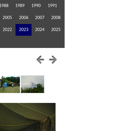
1988
1989
1990
1991
2005
2006
2007
2008
2022
2023
2024
2025