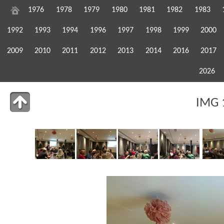
1976
1978
1979
1980
1981
1982
1983
1992
1993
1994
1996
1997
1998
1999
2000
2009
2010
2011
2012
2013
2014
2016
2017
2026
IMG 