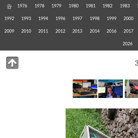
1976
1978
1979
1980
1981
1982
1983
1992
1993
1994
1996
1997
1998
1999
2000
2009
2010
2011
2012
2013
2014
2016
2017
2026