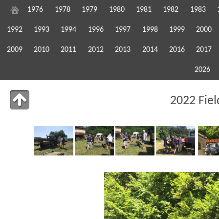
1976
1978
1979
1980
1981
1982
1983
1992
1993
1994
1996
1997
1998
1999
2000
2009
2010
2011
2012
2013
2014
2016
2017
2026
2022 Fie