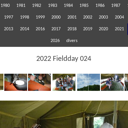
1980
1981
1982
1983
1984
1985
1986
1987
1997
1998
1999
2000
2001
2002
2003
2004
2013
2014
2016
2017
2018
2019
2020
2021
2026
divers
2022 Fieldday 024