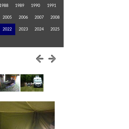
1988
1989
1990
1991
2005
2006
2007
2008
2022
2023
2024
2025