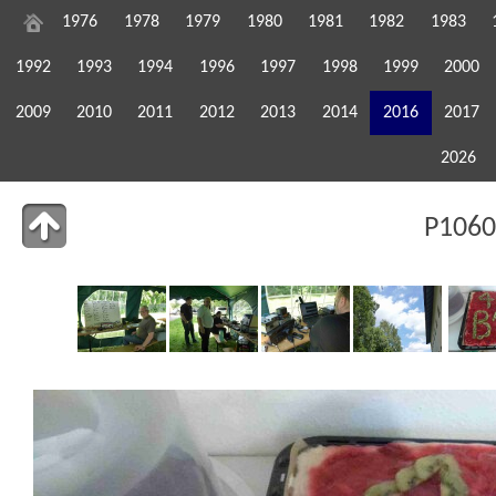
1976
1978
1979
1980
1981
1982
1983
1992
1993
1994
1996
1997
1998
1999
2000
2009
2010
2011
2012
2013
2014
2016
2017
2026
P1060