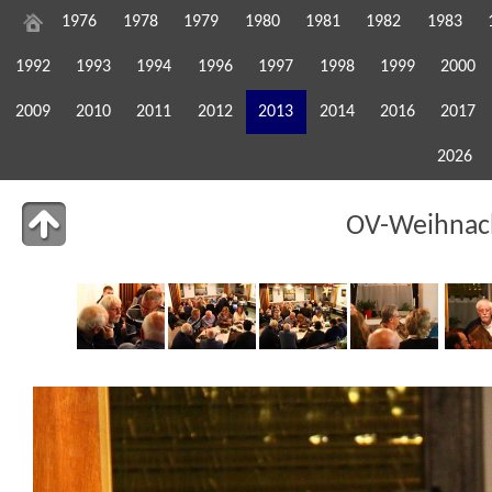
1976
1978
1979
1980
1981
1982
1983
1992
1993
1994
1996
1997
1998
1999
2000
2009
2010
2011
2012
2013
2014
2016
2017
2026
OV-Weihnach